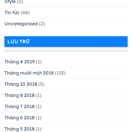
Style
(2)
Tin tức
(66)
Uncategorized
(2)
LƯU TRỮ
Tháng 4 2019
(1)
Tháng mười một 2018
(132)
Tháng 10 2018
(5)
Tháng 8 2018
(1)
Tháng 7 2018
(1)
Tháng 6 2018
(1)
Tháng 5 2018
(1)