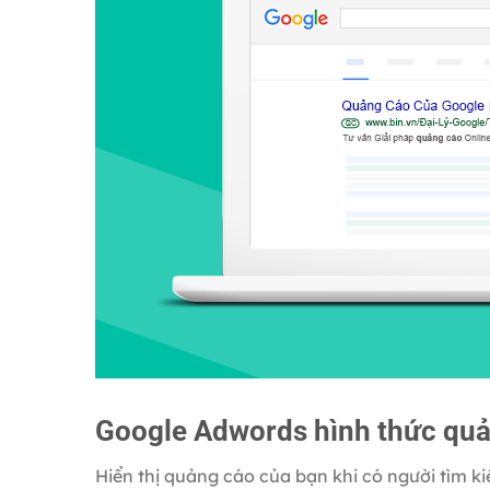
Google Adwords hình thức quả
Hiển thị quảng cáo của bạn khi có người tìm k