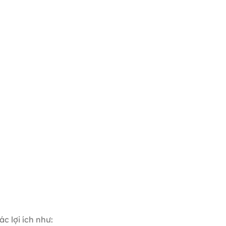
c lợi ích như: