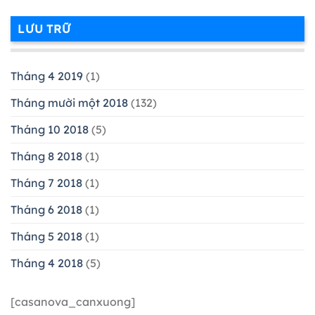
LƯU TRỮ
Tháng 4 2019
(1)
Tháng mười một 2018
(132)
Tháng 10 2018
(5)
Tháng 8 2018
(1)
Tháng 7 2018
(1)
Tháng 6 2018
(1)
Tháng 5 2018
(1)
Tháng 4 2018
(5)
[casanova_canxuong]