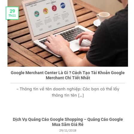
29
Th11
Google Merchant Center Là Gì ? Cách Tạo Tài Khoản Google
Merchant Chi Tiết Nhất
– Thông tin về tên doanh nghiệp: Các bạn có thể lấy
thông tin tên [...]
Dịch Vụ Quảng Cáo Google Shopping – Quảng Cáo Google
Mua Sắm Giá Rẻ
29/11/2018