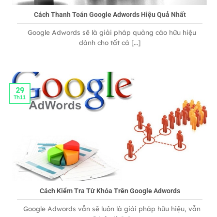
Cách Thanh Toán Google Adwords Hiệu Quả Nhất
Google Adwords sẽ là giải pháp quảng cáo hữu hiệu
dành cho tất cả [...]
29
Th11
Cách Kiểm Tra Từ Khóa Trên Google Adwords
Google Adwords vẫn sẽ luôn là giải pháp hữu hiệu, vẫn