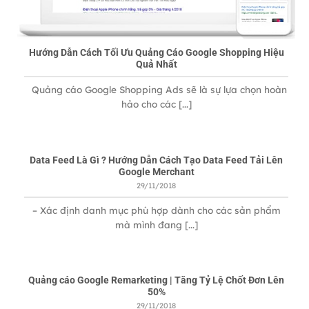
Hướng Dẫn Cách Tối Ưu Quảng Cáo Google Shopping Hiệu
Quả Nhất
Quảng cáo Google Shopping Ads sẽ là sự lựa chọn hoàn
hảo cho các [...]
Data Feed Là Gì ? Hướng Dẫn Cách Tạo Data Feed Tải Lên
Google Merchant
29/11/2018
– Xác định danh mục phù hợp dành cho các sản phẩm
mà mình đang [...]
Quảng cáo Google Remarketing | Tăng Tỷ Lệ Chốt Đơn Lên
50%
29/11/2018