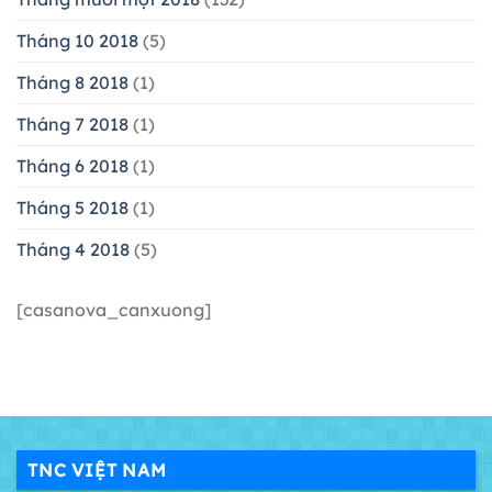
Tháng 10 2018
(5)
Tháng 8 2018
(1)
Tháng 7 2018
(1)
Tháng 6 2018
(1)
Tháng 5 2018
(1)
Tháng 4 2018
(5)
[casanova_canxuong]
TNC VIỆT NAM