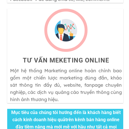
TƯ VẤN MEKETING ONLINE
Một hệ thống Marketing online hoàn chỉnh bao
gồm một chiến lược marketing đúng đắn, khảo
sát thông tin đầy đủ, website, fanpage chuyên
nghiệp, các dịch vụ quảng cáo truyền thông cùng
hình ảnh thương hiệu.
Mục tiêu của chúng tôi hướng đến là khách hàng biết
cách kinh doanh hiệu quảtrên kênh bán hàng online
đầy tiềm năng mà mới mẽ với hầu như tất cả mọi