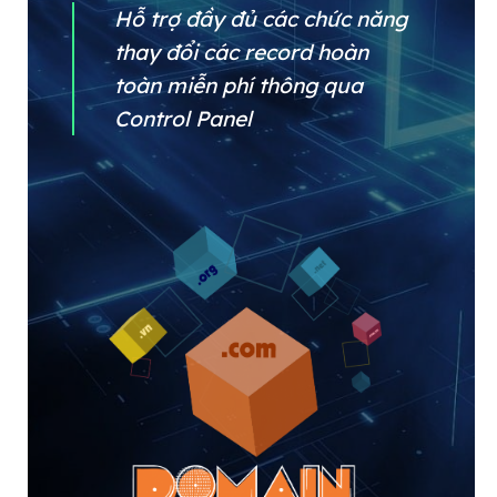
Hỗ trợ đầy đủ các chức năng
thay đổi các record hoàn
toàn miễn phí thông qua
Control Panel