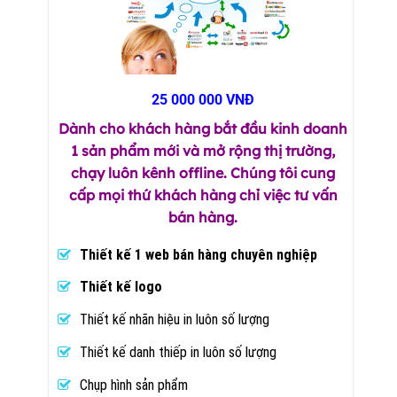
25 000 000 VNĐ
Dành cho khách hàng bắt đầu kinh doanh
1 sản phẩm mới và mở rộng thị trường,
chạy luôn kênh offline. Chúng tôi cung
cấp mọi thứ khách hàng chỉ việc tư vấn
bán hàng.
Thiết kế 1 web bán hàng chuyên nghiệp
Thiết kế logo
Thiết kế nhãn hiệu in luôn số lượng
Thiết kế danh thiếp in luôn số lượng
Chụp hình sản phẩm