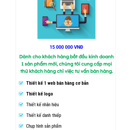
15 000 000 VNĐ
Dành cho khách hàng bắt đầu kinh doanh
1 sản phẩm mới, chúng tôi cung cấp mọi
thứ khách hàng chỉ việc tư vấn bán hàng.
Thiết kế 1 web bán hàng cơ bản
Thiết kế logo
Thiết kế nhãn hiệu
Thiết kế danh thiếp
Chụp hình sản phẩm