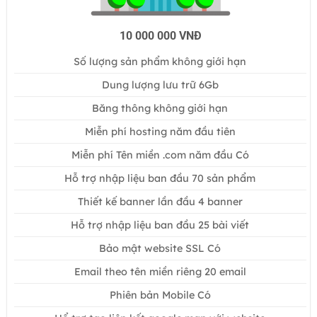
10 000 000 VNĐ
Số lượng sản phẩm không giới hạn
Dung lượng lưu trữ 6Gb
Băng thông không giới hạn
Miễn phí hosting năm đầu tiên
Miễn phí Tên miền .com năm đầu Có
Hỗ trợ nhập liệu ban đầu 70 sản phẩm
Thiết kế banner lần đầu 4 banner
Hỗ trợ nhập liệu ban đầu 25 bài viết
Bảo mật website SSL Có
Email theo tên miền riêng 20 email
Phiên bản Mobile Có