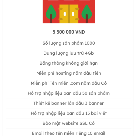
5 500 000 VNĐ
Số lượng sản phẩm 1000
Dung lượng lưu trữ 4Gb
Băng thông không giới hạn
Miễn phí hosting năm đầu tiên
Miễn phí Tên miền .com năm đầu Có
Hỗ trợ nhập liệu ban đầu 50 sản phẩm
Thiết kế banner lần đầu 3 banner
Hỗ trợ nhập liệu ban đầu 15 bài viết
Bảo mật website SSL Có
Email theo tên miền riêng 10 email