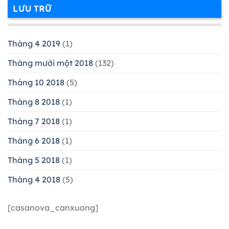
LƯU TRỮ
Tháng 4 2019
(1)
Tháng mười một 2018
(132)
Tháng 10 2018
(5)
Tháng 8 2018
(1)
Tháng 7 2018
(1)
Tháng 6 2018
(1)
Tháng 5 2018
(1)
Tháng 4 2018
(5)
[casanova_canxuong]