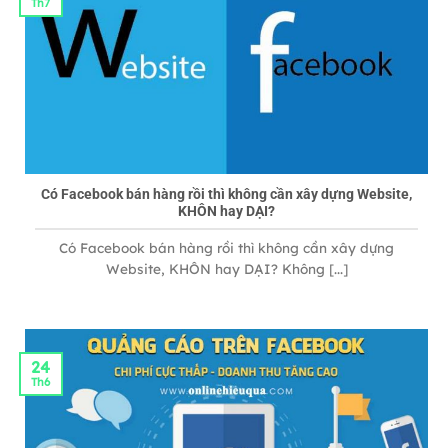
Th7
Có Facebook bán hàng rồi thì không cần xây dựng Website,
KHÔN hay DẠI?
Có Facebook bán hàng rồi thì không cần xây dựng
Website, KHÔN hay DẠI? Không [...]
24
Th6