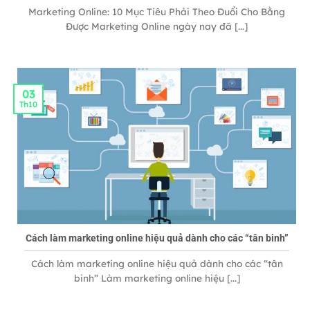
Marketing Online: 10 Mục Tiêu Phải Theo Đuổi Cho Bằng
Được Marketing Online ngày nay đã [...]
03
Th10
Cách làm marketing online hiệu quả dành cho các “tân binh”
Cách làm marketing online hiệu quả dành cho các “tân
binh” Làm marketing online hiệu [...]