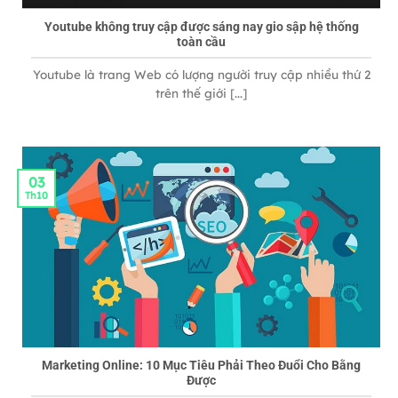
Youtube không truy cập được sáng nay gio sập hệ thống
toàn cầu
Youtube là trang Web có lượng người truy cập nhiều thứ 2
trên thế giới [...]
03
Th10
Marketing Online: 10 Mục Tiêu Phải Theo Đuổi Cho Bằng
Được