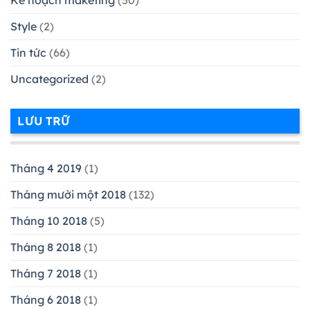
Kế hoạch maketing
(50)
Style
(2)
Tin tức
(66)
Uncategorized
(2)
LƯU TRỮ
Tháng 4 2019
(1)
Tháng mười một 2018
(132)
Tháng 10 2018
(5)
Tháng 8 2018
(1)
Tháng 7 2018
(1)
Tháng 6 2018
(1)