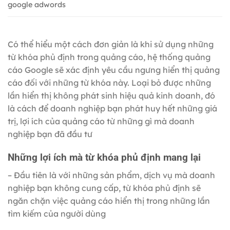
google adwords
Có thể hiểu một cách đơn giản là khi sử dụng những
từ khóa phủ định trong quảng cáo, hệ thống quảng
cáo Google sẽ xác định yêu cầu ngưng hiển thị quảng
cáo đối với những từ khóa này. Loại bỏ được những
lần hiển thị không phát sinh hiệu quả kinh doanh, đó
là cách để doanh nghiệp bạn phát huy hết những giá
trị, lợi ích của quảng cáo từ những gì mà doanh
nghiệp bạn đã đầu tư
Những lợi ích mà từ khóa phủ định mang lại
– Đầu tiên là với những sản phẩm, dịch vụ mà doanh
nghiệp bạn không cung cấp, từ khóa phủ định sẽ
ngăn chặn việc quảng cáo hiển thị trong những lần
tìm kiếm của người dùng