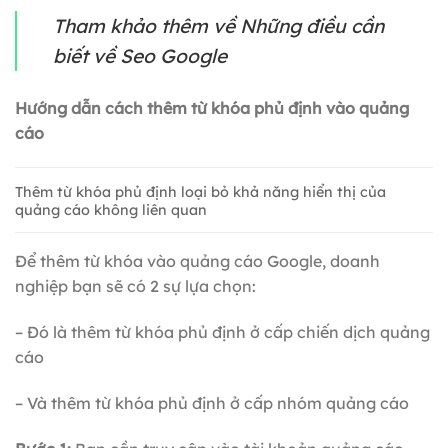
Tham khảo thêm về Những điều cần
biết về Seo Google
Hướng dẫn cách thêm từ khóa phủ định vào quảng
cáo
Thêm từ khóa phủ định loại bỏ khả năng hiển thị của
quảng cáo không liên quan
Để thêm từ khóa vào quảng cáo Google, doanh
nghiệp bạn sẽ có 2 sự lựa chọn:
– Đó là thêm từ khóa phủ định ở cấp chiến dịch quảng
cáo
– Và thêm từ khóa phủ định ở cấp nhóm quảng cáo