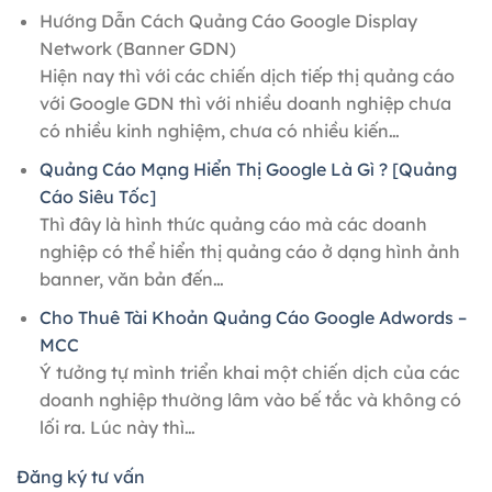
Hướng Dẫn Cách Quảng Cáo Google Display
Network (Banner GDN)
Hiện nay thì với các chiến dịch tiếp thị quảng cáo
với Google GDN thì với nhiều doanh nghiệp chưa
có nhiều kinh nghiệm, chưa có nhiều kiến…
Quảng Cáo Mạng Hiển Thị Google Là Gì ? [Quảng
Cáo Siêu Tốc]
Thì đây là hình thức quảng cáo mà các doanh
nghiệp có thể hiển thị quảng cáo ở dạng hình ảnh
banner, văn bản đến…
Cho Thuê Tài Khoản Quảng Cáo Google Adwords –
MCC
Ý tưởng tự mình triển khai một chiến dịch của các
doanh nghiệp thường lâm vào bế tắc và không có
lối ra. Lúc này thì…
Đăng ký tư vấn