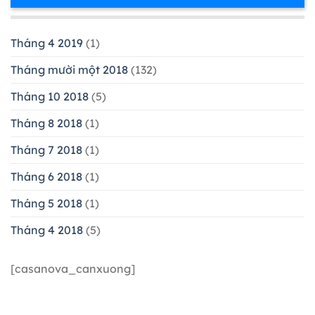
Tháng 4 2019
(1)
Tháng mười một 2018
(132)
Tháng 10 2018
(5)
Tháng 8 2018
(1)
Tháng 7 2018
(1)
Tháng 6 2018
(1)
Tháng 5 2018
(1)
Tháng 4 2018
(5)
[casanova_canxuong]