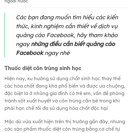
ngoài nước
Các bạn đang muốn tìm hiểu các kiến
thức, kinh nghiệm cần thiết về dịch vụ
quảng cáo Facebook, hãy tham khảo
ngay
những điều cần biết quảng cáo
Facebook
ngay nhé
Thuốc diệt côn trùng sinh học
Hiện nay, xu hướng sử dụng chất sinh học thay thế
các hóa chất đang khá phổ biến và được ưa chuộng,
đặc biệt là ở những gia đình có trẻ em, vấn đề phòng
tránh sốt xuất huyết và côn trùng cắn bé trong khi
phải hạn chế tối đa sử dụng hóa chất độc hại
Mặc dù vừa xuất hiện trên thị trường gần đây, nhưng
các sản phẩm thuốc diệt côn trùng bằng cơ chế tự