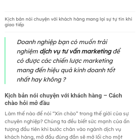
Kịch bản nói chuyện với khách hàng mang lại sự tự tin khi
giao tiếp
Doanh nghiệp bạn có muốn trải
nghiệm
dịch vụ tư vấn marketing
để
có được các chiến lược marketing
mang đến hiệu quả kinh doanh tốt
nhất hay không ?
Kịch bản nói chuyện với khách hàng – Cách
chào hỏi mở đầu
Làm thế nào để nói “Xin chào” trong thế giới của sự
chuyên nghiệp? Chúng ta đều biết sức mạnh của ấn
tượng đầu tiên khi bước chân vào ngành dịch vụ
khách hàng, mở đầu đúng đắn sẽ mở lối cho một