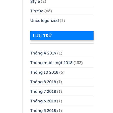
Style
(2)
Tin tức
(66)
Uncategorized
(2)
LƯU TRỮ
Tháng 4 2019
(1)
Tháng mười một 2018
(132)
Tháng 10 2018
(5)
Tháng 8 2018
(1)
Tháng 7 2018
(1)
Tháng 6 2018
(1)
Tháng 5 2018
(1)