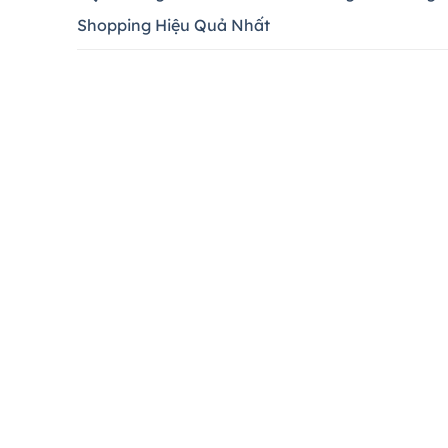
Shopping Hiệu Quả Nhất