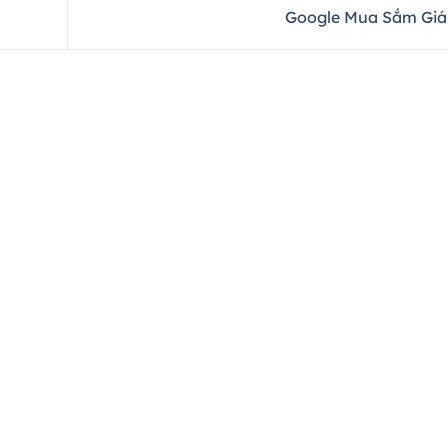
Google Mua Sắm Giá