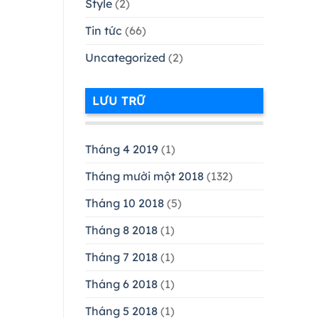
Style
(2)
Tin tức
(66)
Uncategorized
(2)
LƯU TRỮ
Tháng 4 2019
(1)
Tháng mười một 2018
(132)
Tháng 10 2018
(5)
Tháng 8 2018
(1)
Tháng 7 2018
(1)
Tháng 6 2018
(1)
Tháng 5 2018
(1)