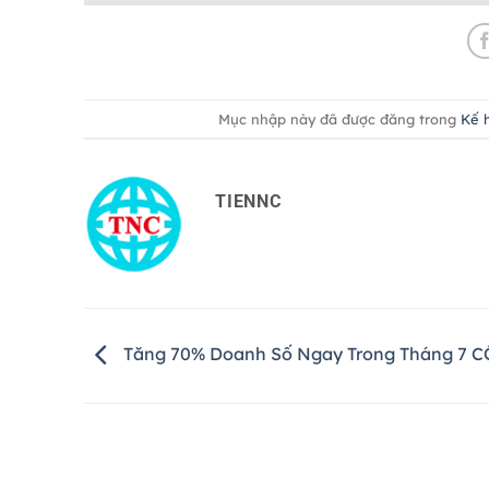
Mục nhập này đã được đăng trong
Kế 
TIENNC
Tăng 70% Doanh Số Ngay Trong Tháng 7 