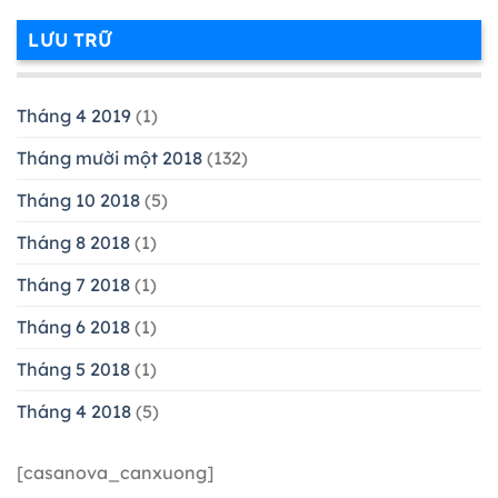
LƯU TRỮ
Tháng 4 2019
(1)
Tháng mười một 2018
(132)
Tháng 10 2018
(5)
Tháng 8 2018
(1)
Tháng 7 2018
(1)
Tháng 6 2018
(1)
Tháng 5 2018
(1)
Tháng 4 2018
(5)
[casanova_canxuong]