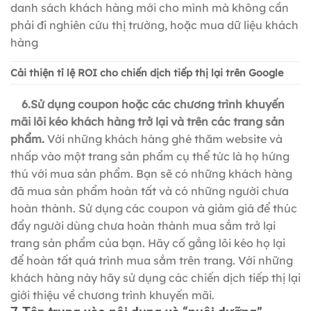
danh sách khách hàng mới cho mình mà không cần
phải đi nghiên cứu thị trường, hoặc mua dữ liệu khách
hàng
Cải thiện tỉ lệ ROI cho chiến dịch tiếp thị lại trên Google
6.Sử dụng coupon hoặc các chương trình khuyến
mãi lôi kéo khách hàng trở lại và trên các trang sản
phẩm.
Với những khách hàng ghé thăm website và
nhấp vào một trang sản phẩm cụ thể tức là họ hứng
thú với mua sản phẩm. Bạn sẽ có những khách hàng
đã mua sản phẩm hoàn tất và có những người chưa
hoàn thành. Sử dụng các coupon và giảm giá để thúc
đẩy người dùng chưa hoàn thành mua sắm trở lại
trang sản phẩm của bạn. Hãy cố gắng lôi kéo họ lại
để hoàn tất quá trình mua sắm trên trang. Với những
khách hàng này hãy sử dụng các chiến dịch tiếp thị lại
giới thiệu về chương trình khuyến mãi.