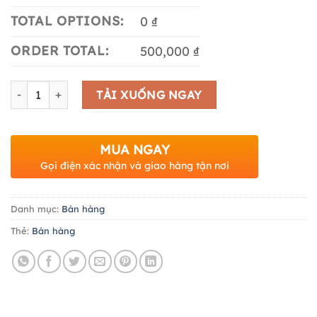
TOTAL OPTIONS:
0 ₫
ORDER TOTAL:
500,000 ₫
Số lượng
TẢI XUỐNG NGAY
MUA NGAY
Gọi điện xác nhận và giao hàng tận nơi
Danh mục:
Bán hàng
Thẻ:
Bán hàng