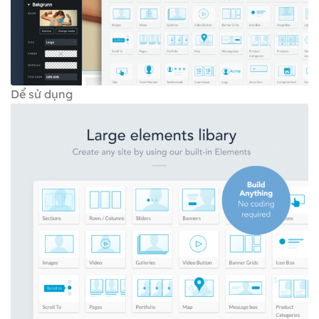
Dể sử dụng