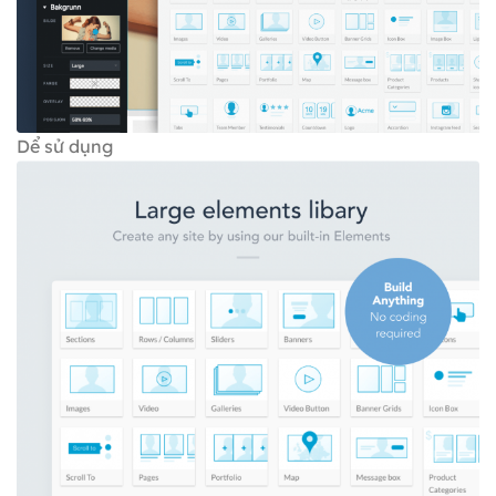
Dể sử dụng