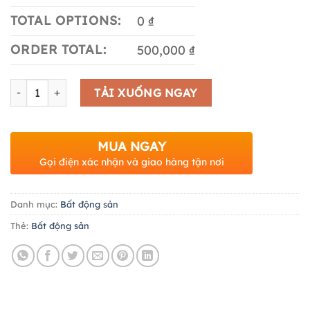
TOTAL OPTIONS:
0 ₫
ORDER TOTAL:
500,000 ₫
Số lượng
TẢI XUỐNG NGAY
MUA NGAY
Gọi điện xác nhận và giao hàng tận nơi
Danh mục:
Bất động sản
Thẻ:
Bất động sản