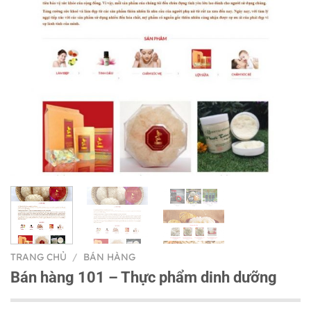
TRANG CHỦ
/
BÁN HÀNG
Bán hàng 101 – Thực phẩm dinh dưỡng