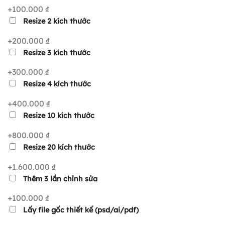
+100.000 ₫
Resize 2 kích thước
+200.000 ₫
Resize 3 kích thước
+300.000 ₫
Resize 4 kích thước
+400.000 ₫
Resize 10 kích thước
+800.000 ₫
Resize 20 kích thước
+1.600.000 ₫
Thêm 3 lần chỉnh sửa
+100.000 ₫
Lấy file gốc thiết kế (psd/ai/pdf)