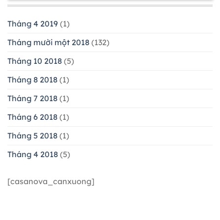
Tháng 4 2019
(1)
Tháng mười một 2018
(132)
Tháng 10 2018
(5)
Tháng 8 2018
(1)
Tháng 7 2018
(1)
Tháng 6 2018
(1)
Tháng 5 2018
(1)
Tháng 4 2018
(5)
[casanova_canxuong]