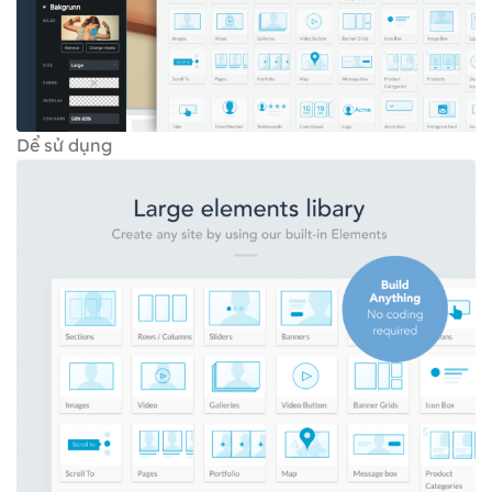
Dể sử dụng