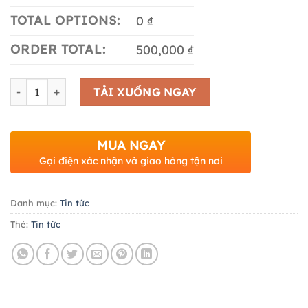
TOTAL OPTIONS:
0 ₫
ORDER TOTAL:
500,000 ₫
Số lượng
TẢI XUỐNG NGAY
MUA NGAY
Gọi điện xác nhận và giao hàng tận nơi
Danh mục:
Tin tức
Thẻ:
Tin tức