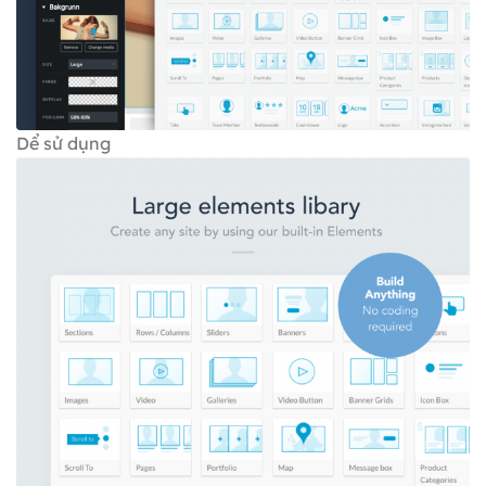
Dể sử dụng