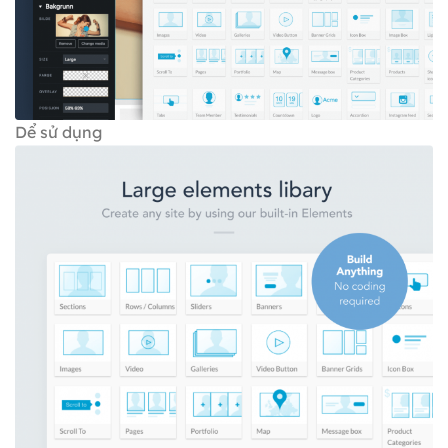
Dể sử dụng