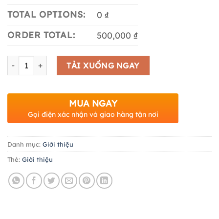
TOTAL OPTIONS:
0 ₫
ORDER TOTAL:
500,000 ₫
Số lượng
TẢI XUỐNG NGAY
MUA NGAY
Gọi điện xác nhận và giao hàng tận nơi
Danh mục:
Giới thiệu
Thẻ:
Giới thiệu